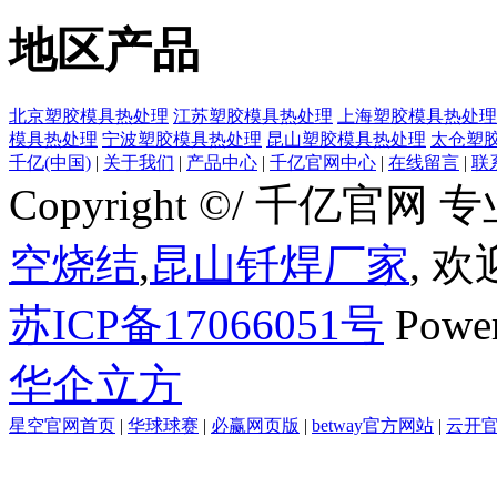
地区产品
北京塑胶模具热处理
江苏塑胶模具热处理
上海塑胶模具热处理
模具热处理
宁波塑胶模具热处理
昆山塑胶模具热处理
太仓塑
千亿(中国)
|
关于我们
|
产品中心
|
千亿官网中心
|
在线留言
|
联
Copyright ©/ 千亿官网
空烧结
,
昆山钎焊厂家
, 
苏ICP备17066051号
Powe
华企立方
星空官网首页
|
华球球赛
|
必赢网页版
|
betway官方网站
|
云开