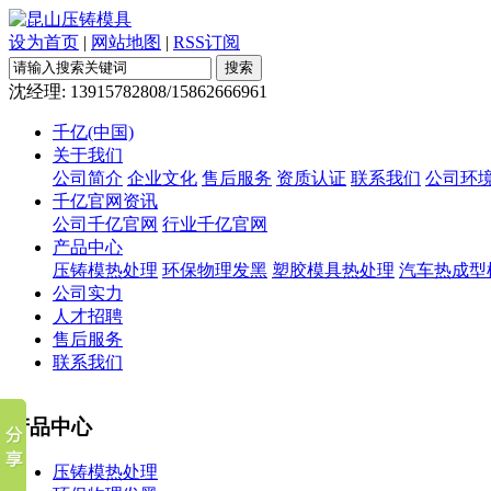
设为首页
|
网站地图
|
RSS订阅
沈经理: 13915782808/
15862666961
千亿(中国)
关于我们
公司简介
企业文化
售后服务
资质认证
联系我们
公司环
千亿官网资讯
公司千亿官网
行业千亿官网
产品中心
压铸模热处理
环保物理发黑
塑胶模具热处理
汽车热成型
公司实力
人才招聘
售后服务
联系我们
产品中心
压铸模热处理