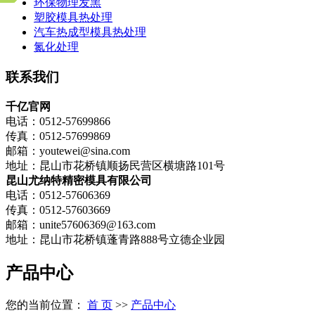
环保物理发黑
塑胶模具热处理
汽车热成型模具热处理
氮化处理
联系我们
千亿官网
电话：0512-57699866
传真：0512-57699869
邮箱：youtewei@sina.com
地址：昆山市花桥镇顺扬民营区横塘路101号
昆山尤纳特精密模具有限公司
电话：0512-57606369
传真：0512-
57603669
邮箱：unite57606369@163.com
地址：昆山市花桥镇蓬青路888号立德企业园
产品中心
您的当前位置：
首 页
>>
产品中心