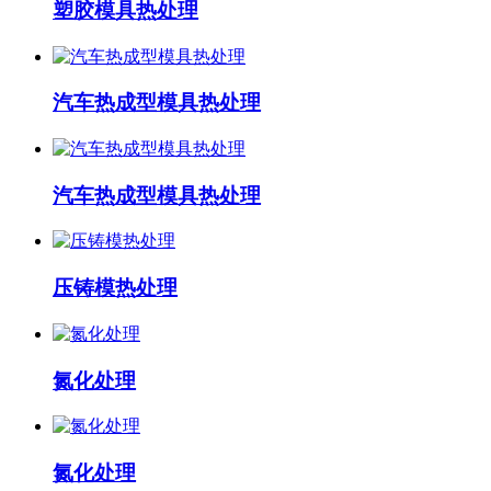
塑胶模具热处理
汽车热成型模具热处理
汽车热成型模具热处理
压铸模热处理
氮化处理
氮化处理